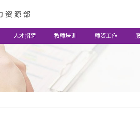
人才招聘
教师培训
师资工作