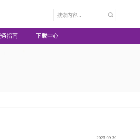
服务指南
下载中心
2025-09-30