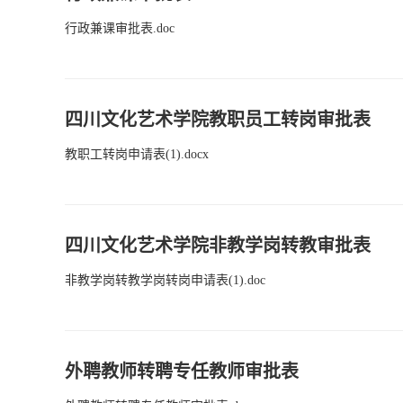
行政兼课审批表.doc
四川文化艺术学院教职员工转岗审批表
教职工转岗申请表(1).docx
四川文化艺术学院非教学岗转教审批表
非教学岗转教学岗转岗申请表(1).doc
外聘教师转聘专任教师审批表