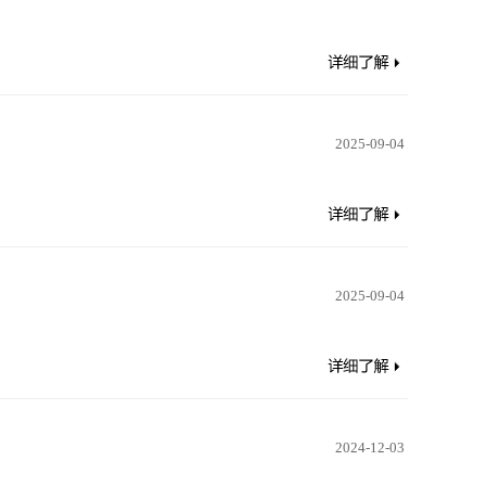
2025-09-04
2025-09-04
2024-12-03