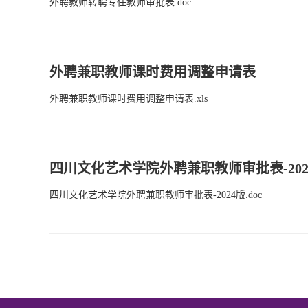
外聘教师转聘专任教师审批表.doc
外聘兼职教师课时费用调整申请表
外聘兼职教师课时费用调整申请表.xls
四川文化艺术学院外聘兼职教师审批表-202
四川文化艺术学院外聘兼职教师审批表-2024版.doc