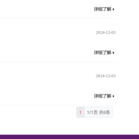
2024-12-03
2024-12-03
1
1/1页 共6条