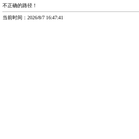
不正确的路径！
当前时间：2026/8/7 16:47:41